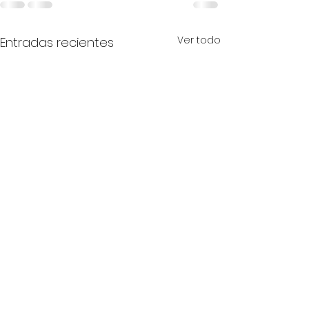
Ver todo
Entradas recientes