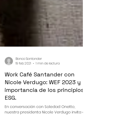
Banco Santander
19 feb 2021
1 min de lectura
Work Café Santander con
Nicole Verdugo: WEF 2023 y la
importancia de los principios
ESG.